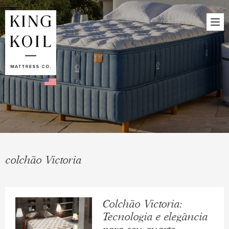
colchão Victoria
Colchão Victoria:
Tecnologia e elegância