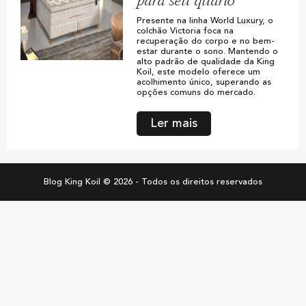
para seu quarto
Presente na linha World Luxury, o
colchão Victoria foca na
recuperação do corpo e no bem-
estar durante o sono. Mantendo o
alto padrão de qualidade da King
Koil, este modelo oferece um
acolhimento único, superando as
opções comuns do mercado.
Ler mais
Blog King Koil © 2026 - Todos os direitos reservados