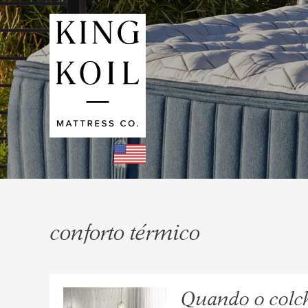
conforto térmico
Quando o colch