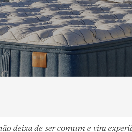
ão deixa de ser comum e vira experi