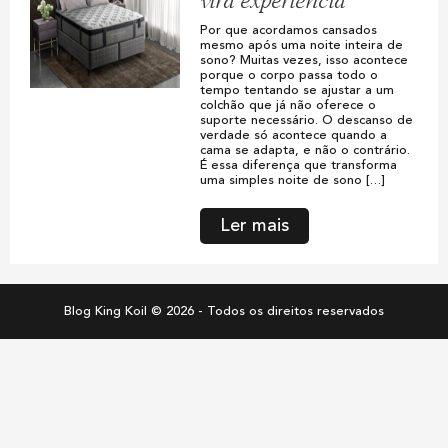
vira experiência
Por que acordamos cansados
mesmo após uma noite inteira de
sono? Muitas vezes, isso acontece
porque o corpo passa todo o
tempo tentando se ajustar a um
colchão que já não oferece o
suporte necessário. O descanso de
verdade só acontece quando a
cama se adapta, e não o contrário.
É essa diferença que transforma
uma simples noite de sono […]
Ler mais
Blog King Koil © 2026 - Todos os direitos reservados