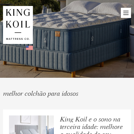
melhor colchão para idosos
King Koil e o sono na
terceira idade: melhore